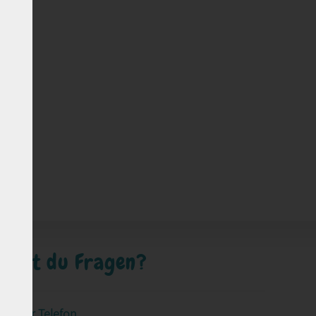
Hast du Fragen?
Per Telefon